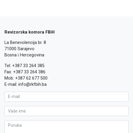
Revizorska komora FBiH
La Benevolencija br. 8
71000 Sarajevo
Bosna i Hercegovina
Tel: +387 33 264 385
Fax: +387 33 264 386
Mob: +387 62 677 500
E-mail: info@rkfbih.ba