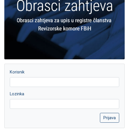
Korisnik
Lozinka