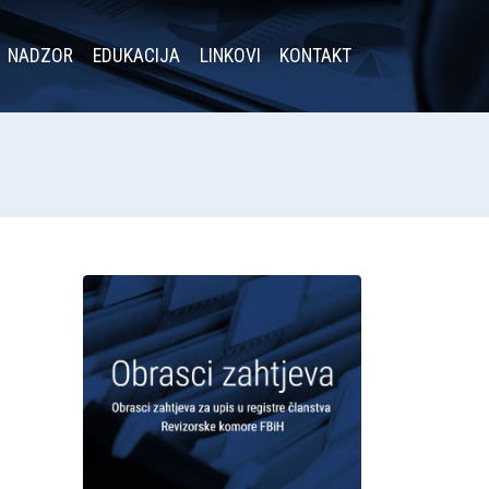
NADZOR
EDUKACIJA
LINKOVI
KONTAKT