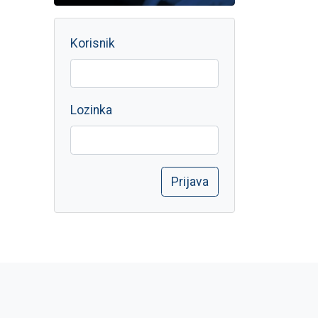
Korisnik
Lozinka