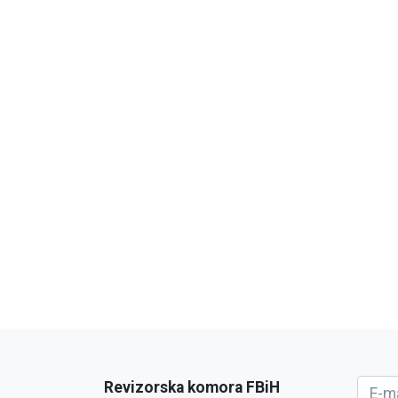
Revizorska komora FBiH