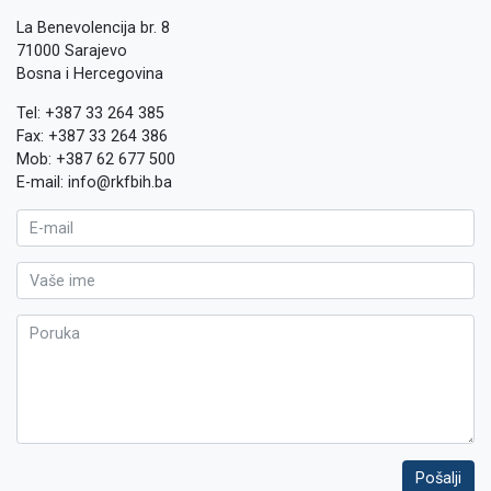
La Benevolencija br. 8
71000 Sarajevo
Bosna i Hercegovina
Tel: +387 33 264 385
Fax: +387 33 264 386
Mob: +387 62 677 500
E-mail: info@rkfbih.ba
Pošalji